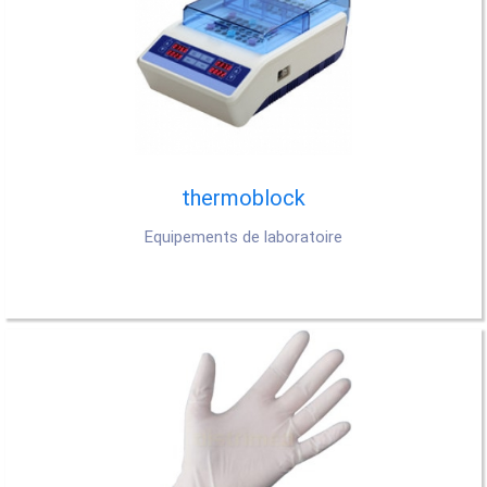
thermoblock
Equipements de laboratoire