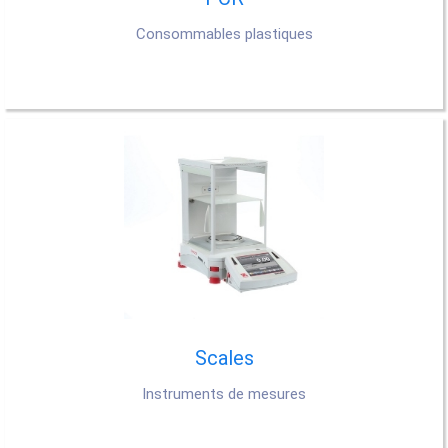
Consommables plastiques
Scales
Instruments de mesures