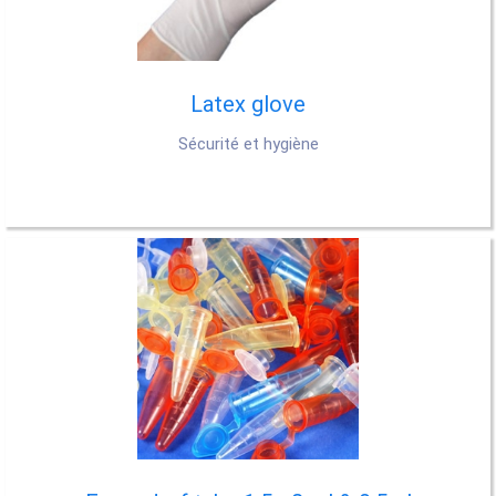
Latex glove
Sécurité et hygiène