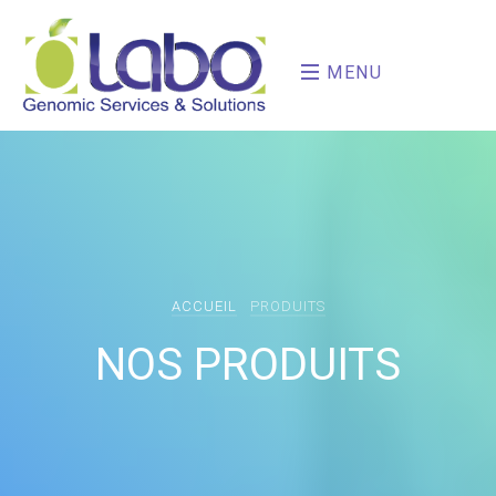
MENU
ACCUEIL
PRODUITS
NOS PRODUITS