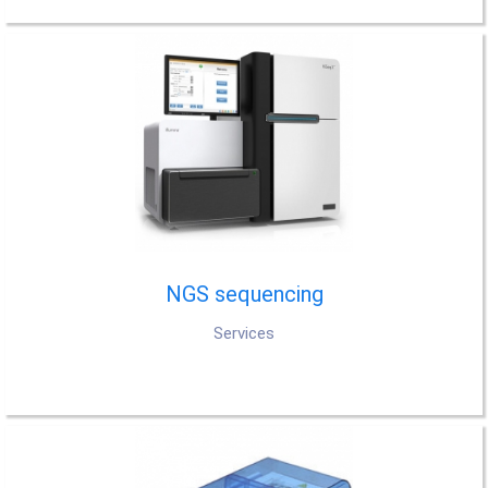
NGS sequencing
Services