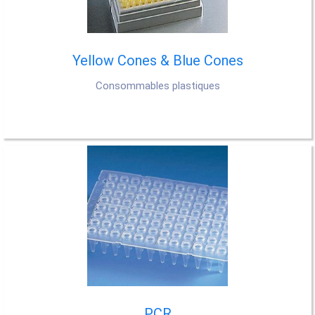
Yellow Cones & Blue Cones
Consommables plastiques
PCR