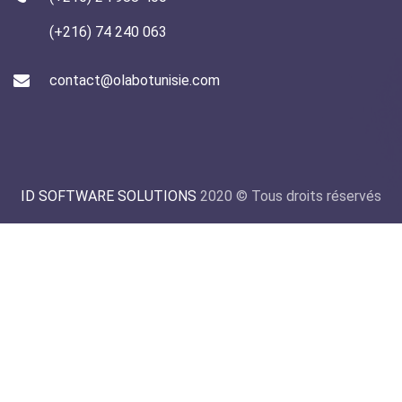
(+216) 74 240 063
contact@olabotunisie.com
ID SOFTWARE SOLUTIONS
2020 © Tous droits réservés