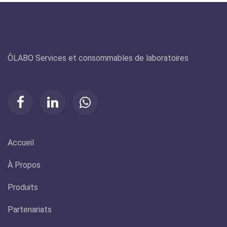
Olabo
ÔLABO Services et consommables de laboratoires
Accueil
À Propos
Produits
Partenariats