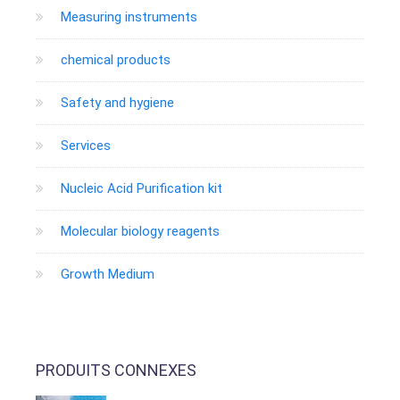
Measuring instruments
chemical products
Safety and hygiene
Services
Nucleic Acid Purification kit
Molecular biology reagents
Growth Medium
PRODUITS CONNEXES