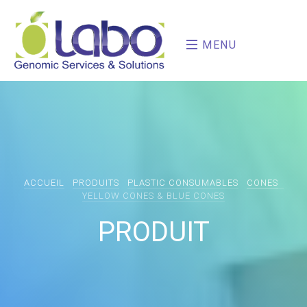
MENU
ACCUEIL
PRODUITS
PLASTIC CONSUMABLES
CONES
YELLOW CONES & BLUE CONES
PRODUIT