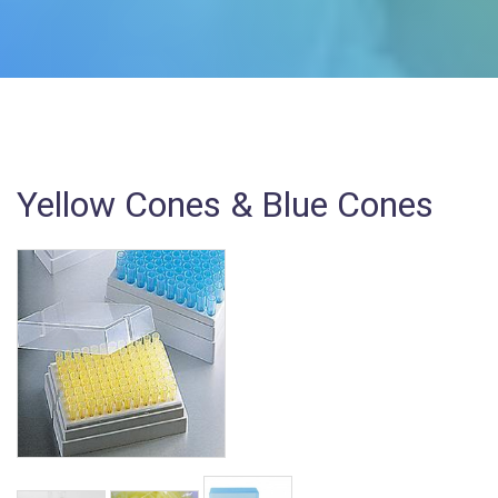
Yellow Cones & Blue Cones