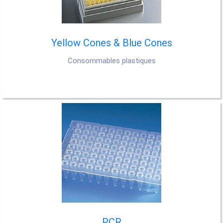
Yellow Cones & Blue Cones
Consommables plastiques
PCR