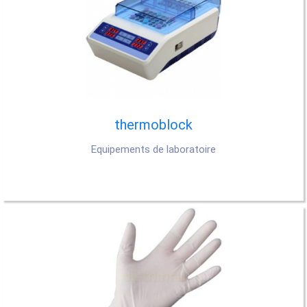
thermoblock
Equipements de laboratoire