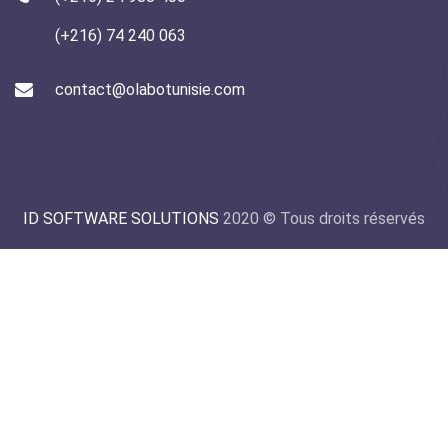
(+216) 74 240 063
contact@olabotunisie.com
ID SOFTWARE SOLUTIONS
2020 © Tous droits réservés