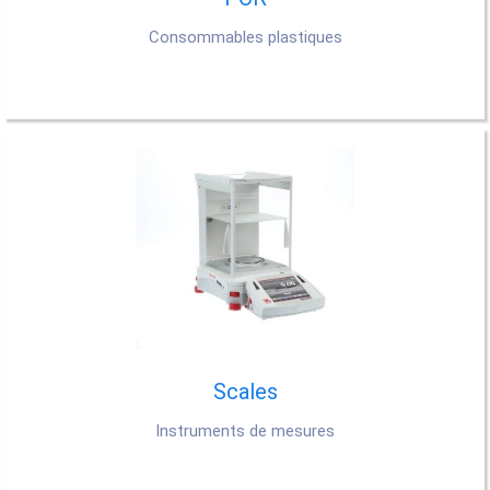
Consommables plastiques
Scales
Instruments de mesures