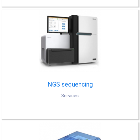
NGS sequencing
Services