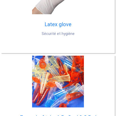
Latex glove
Sécurité et hygiène