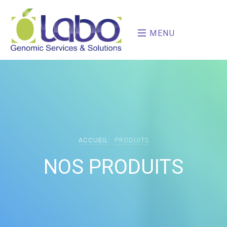
MENU
ACCUEIL
PRODUITS
NOS PRODUITS